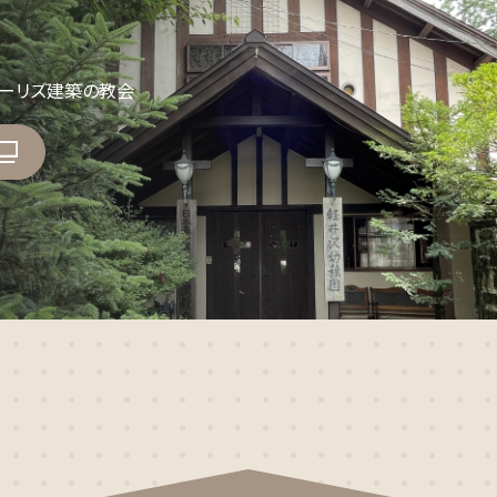
ォーリズ建築の教会