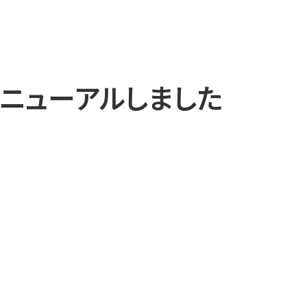
リニューアルしました