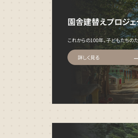
園舎建替えプロジェ
これからの100年、子どもたちの
詳しく見る