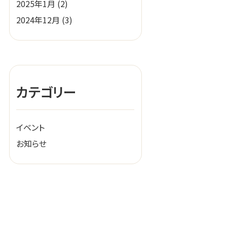
2025年1月
(2)
2024年12月
(3)
カテゴリー
イベント
お知らせ