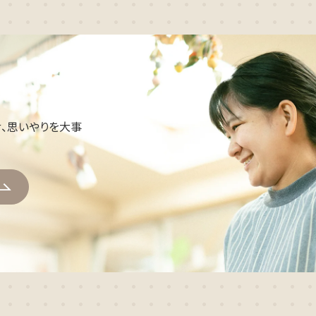
、思いやりを大事