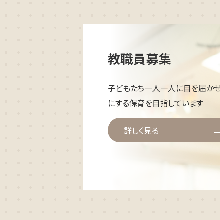
教職員募集
子どもたち一人一人に目を届かせ
にする保育を目指しています
詳しく見る