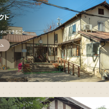
クト
ためにできること