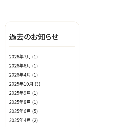
過去のお知らせ
2026年7月
(1)
2026年6月
(1)
2026年4月
(1)
2025年10月
(3)
2025年9月
(1)
2025年8月
(1)
2025年6月
(5)
2025年4月
(2)