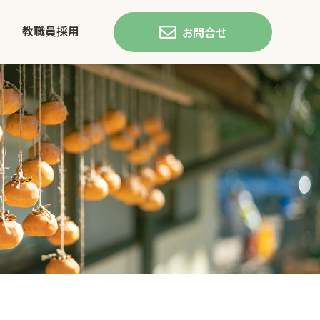
教職員採用
お問合せ