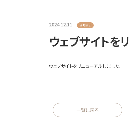
2024.12.11
お知らせ
ウェブサイトを
ウェブサイトをリニューアルしました。
一覧に戻る