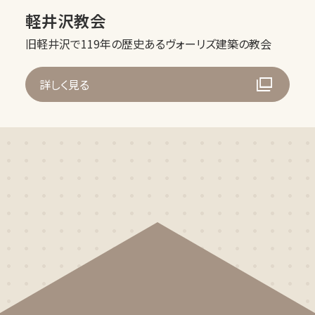
軽井沢教会
旧軽井沢で119年の歴史あるヴォーリズ建築の教会
詳しく見る