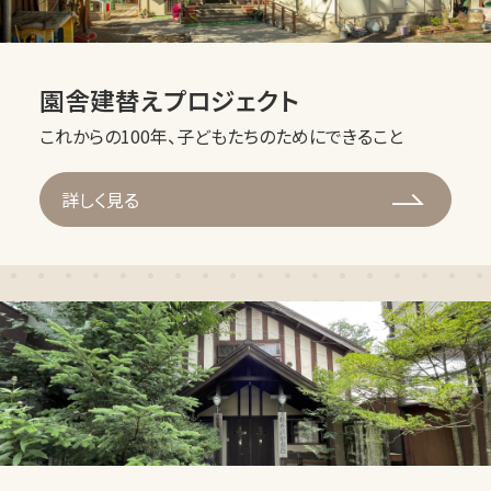
園舎建替えプロジェクト
これからの100年、子どもたちのためにできること
詳しく見る