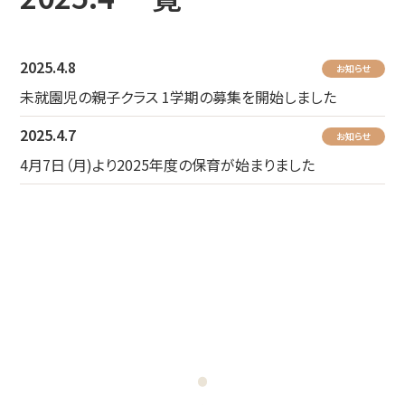
2025.4.8
お知らせ
未就園児の親子クラス 1学期の募集を開始しました
2025.4.7
お知らせ
4月7日（月)より2025年度の保育が始まりました