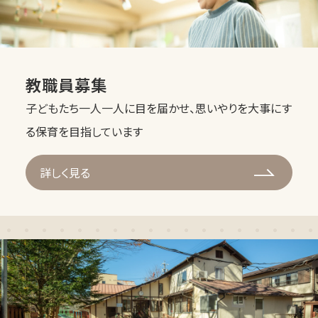
教職員募集
子どもたち一人一人に目を届かせ、思いやりを大事にす
る保育を目指しています
詳しく見る