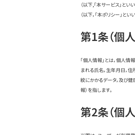
（以下,「本サービス」と
（以下，「本ポリシー」といい
第1条（個
「個人情報」とは，個人情
まれる氏名，生年月日，住
紋にかかるデータ，及び
報）を指します。
第2条（個