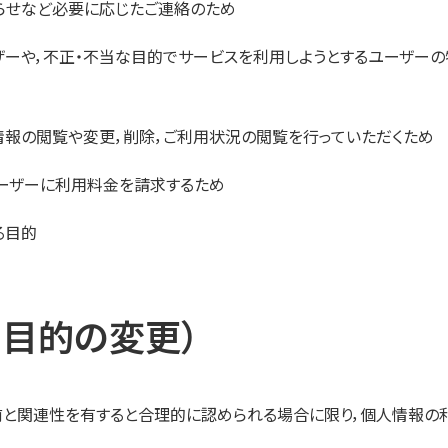
らせなど必要に応じたご連絡のため
ーや，不正・不当な目的でサービスを利用しようとするユーザーの
報の閲覧や変更，削除，ご利用状況の閲覧を行っていただくため
ーザーに利用料金を請求するため
る目的
用目的の変更）
前と関連性を有すると合理的に認められる場合に限り，個人情報の