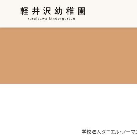
学校法人ダニエル・ノーマ