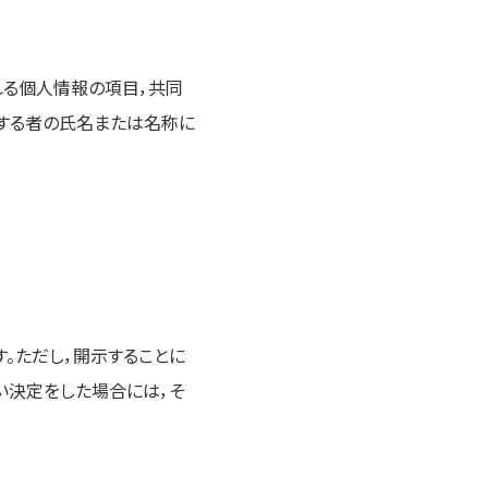
れる個人情報の項目，共同
する者の氏名または名称に
。ただし，開示することに
い決定をした場合には，そ