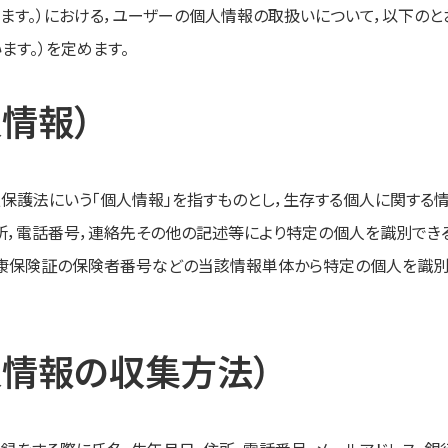
いいます。）における，ユーザーの個人情報の取扱いについて，以下の
ます。）を定めます。
人情報）
報保護法にいう「個人情報」を指すものとし，生存する個人に関する
所，電話番号，連絡先その他の記述等により特定の個人を識別でき
健康保険証の保険者番号などの当該情報単体から特定の個人を識別
人情報の収集方法）