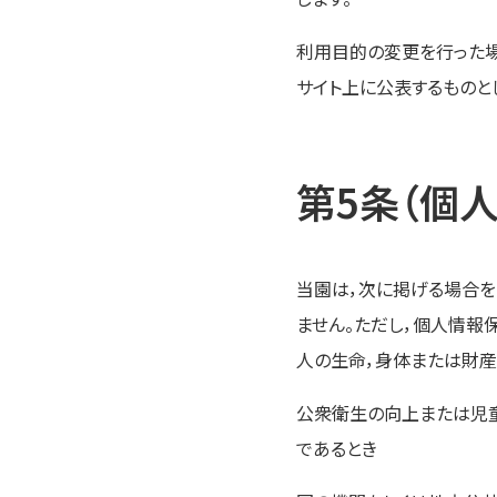
利用目的の変更を行った場
サイト上に公表するものと
第5条（個
当園は，次に掲げる場合を
ません。ただし，個人情報
人の生命，身体または財産
公衆衛生の向上または児
であるとき