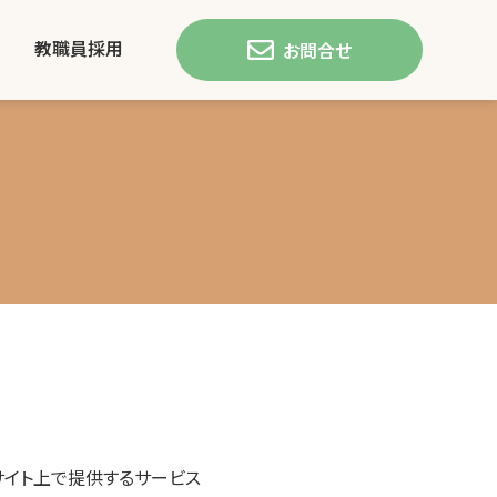
教職員採用
お問合せ
サイト上で提供するサービス