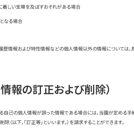
に著しい支障を及ぼすおそれがある場合
となる場合
履歴情報および特性情報などの個人情報以外の情報については，
人情報の訂正および削除）
る自己の個人情報が誤った情報である場合には，当園が定める手続
除（以下，「訂正等」といいます。）を請求することができます。