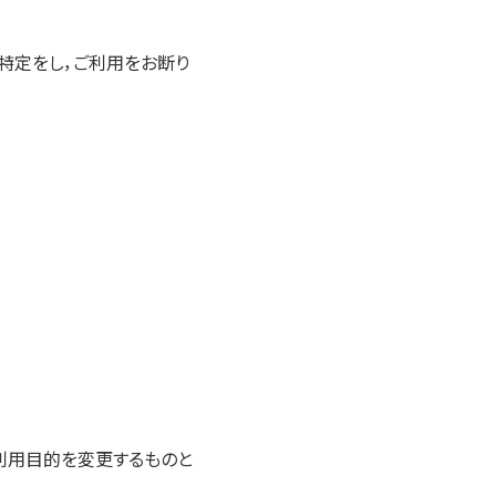
特定をし，ご利用をお断り
利用目的を変更するものと