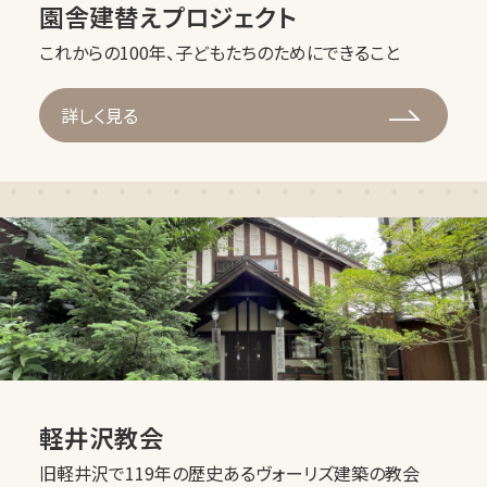
園舎建替えプロジェクト
これからの100年、子どもたちのためにできること
詳しく見る
軽井沢教会
旧軽井沢で119年の歴史あるヴォーリズ建築の教会