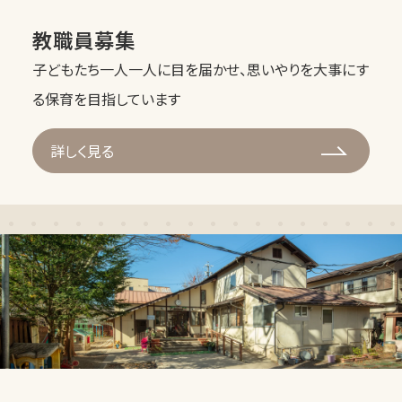
教職員募集
子どもたち一人一人に目を届かせ、思いやりを大事にす
る保育を目指しています
詳しく見る