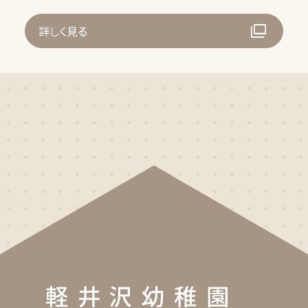
詳しく見る