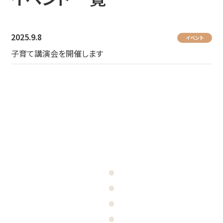
2025.9.8
イベント
子育て講演会を開催します