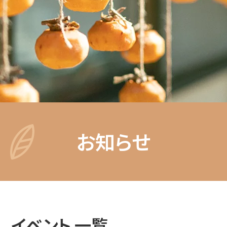
お知らせ
イベント 一覧