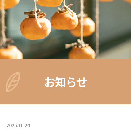
お知らせ
2025.10.24