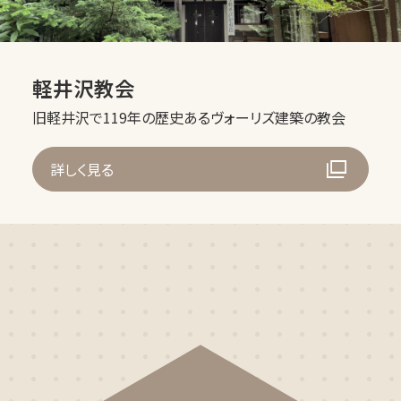
軽井沢教会
旧軽井沢で119年の歴史あるヴォーリズ建築の教会
詳しく見る