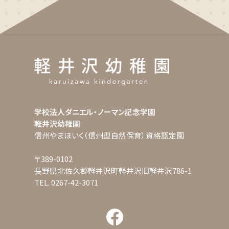
学校法人ダニエル・ノーマン記念学園
軽井沢幼稚園
信州やまほいく（信州型自然保育）資格認定園
〒389-0102
長野県北佐久郡軽井沢町軽井沢旧軽井沢786-1
TEL. 0267-42-3071