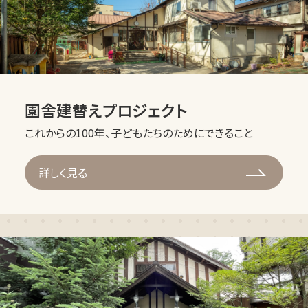
園舎建替えプロジェクト
これからの100年、子どもたちのためにできること
詳しく見る