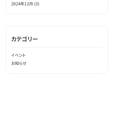
2024年12月
(3)
カテゴリー
イベント
お知らせ