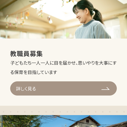
教職員募集
子どもたち一人一人に目を届かせ、思いやりを大事にす
る保育を目指しています
詳しく見る