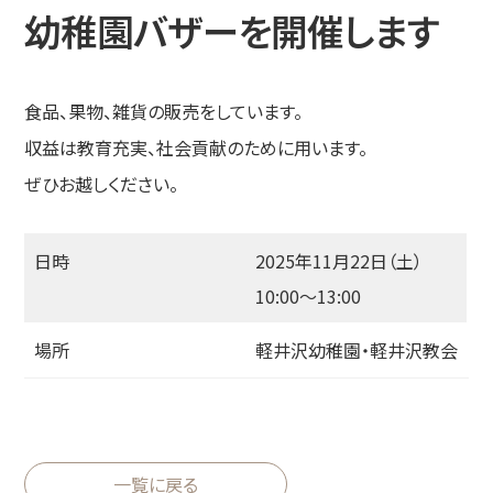
幼稚園バザーを開催します
食品、果物、雑貨の販売をしています。
収益は教育充実、社会貢献のために用います。
ぜひお越しください。
日時
2025年11月22日（土）
10:00〜13:00
場所
軽井沢幼稚園・軽井沢教会
一覧に戻る