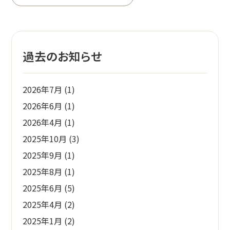
過去のお知らせ
2026年7月
(1)
2026年6月
(1)
2026年4月
(1)
2025年10月
(3)
2025年9月
(1)
2025年8月
(1)
2025年6月
(5)
2025年4月
(2)
2025年1月
(2)